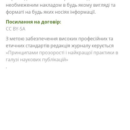
необмеженим накладом в будь якому вигляді та
форматі на будь яких носіях інформації.
Посилання на договір:
CC BY-SA
З метою забезпечення високих професійних та
етичних стандартів редакція журналу керується
«Принципами прозорості і найкращої практики в
галузі наукових публікацій»
.