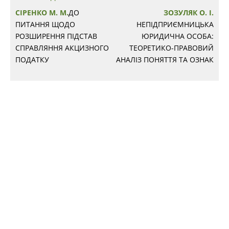
СІРЕНКО М. М.
ДО
ЗОЗУЛЯК О. І.
ПИТАННЯ ЩОДО
НЕПІДПРИЄМНИЦЬКА
РОЗШИРЕННЯ ПІДСТАВ
ЮРИДИЧНА ОСОБА:
СПРАВЛЯННЯ АКЦИЗНОГО
ТЕОРЕТИКО-ПРАВОВИЙ
ПОДАТКУ
АНАЛІЗ ПОНЯТТЯ ТА ОЗНАК