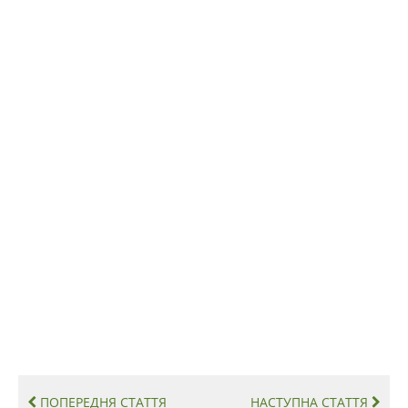
ПОПЕРЕДНЯ СТАТТЯ
НАСТУПНА СТАТТЯ

