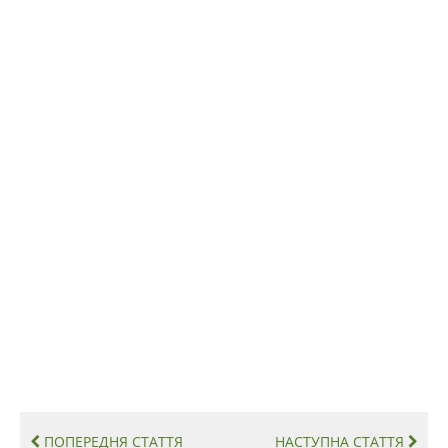
ПОПЕРЕДНЯ СТАТТЯ
НАСТУПНА СТАТТЯ

