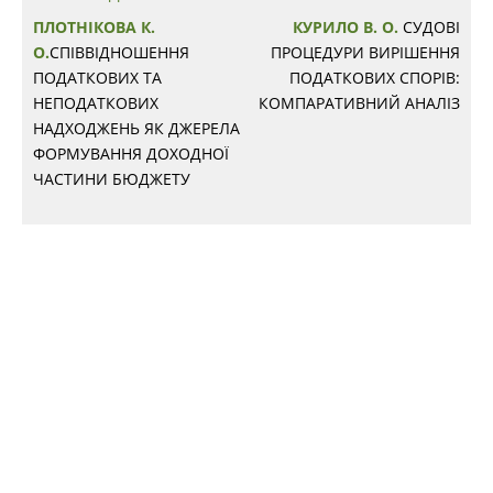
ПЛОТНІКОВА К.
КУРИЛО В. О.
СУДОВІ
О.
СПІВВІДНОШЕННЯ
ПРОЦЕДУРИ ВИРІШЕННЯ
ПОДАТКОВИХ ТА
ПОДАТКОВИХ СПОРІВ:
НЕПОДАТКОВИХ
КОМПАРАТИВНИЙ АНАЛІЗ
НАДХОДЖЕНЬ ЯК ДЖЕРЕЛА
ФОРМУВАННЯ ДОХОДНОЇ
ЧАСТИНИ БЮДЖЕТУ